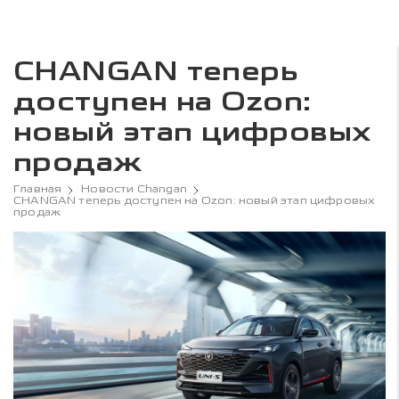
CHANGAN теперь
доступен на Ozon:
новый этап цифровых
продаж
Главная
Новости Changan
CHANGAN теперь доступен на Ozon: новый этап цифровых
продаж