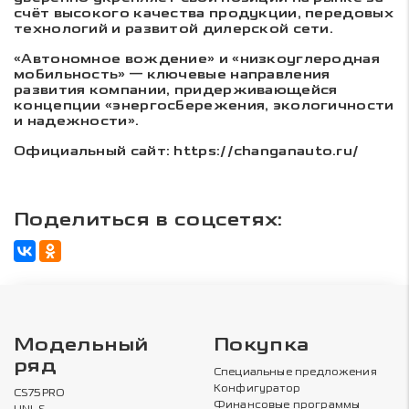
счёт высокого качества продукции, передовых
технологий и развитой дилерской сети.
«Автономное вождение» и «низкоуглеродная
мобильность» — ключевые направления
развития компании, придерживающейся
концепции «энергосбережения, экологичности
и надежности».
Официальный сайт:
https://changanauto.ru/
Поделиться в соцсетях:
Модельный
Покупка
ряд
Специальные предложения
Конфигуратор
CS75PRO
Финансовые программы